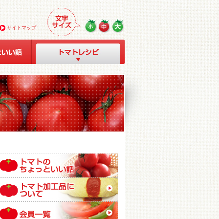
サイトマップ