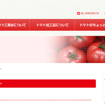
個人情報保護方針
ン
ン