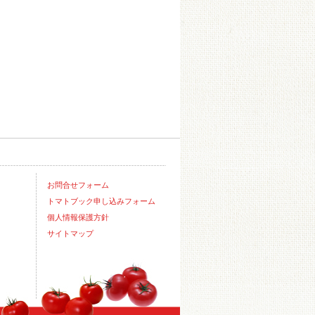
お問合せフォーム
トマトブック申し込みフォーム
個人情報保護方針
サイトマップ